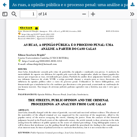
As ruas, a opinião pública e o processo penal: uma análise a partir do caso Calas