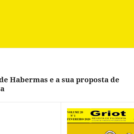
 de Habermas e a sua proposta de
va