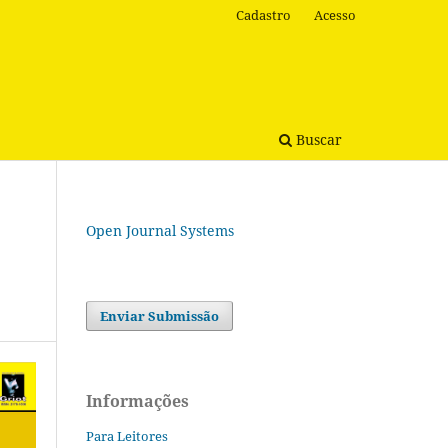
Cadastro
Acesso
Buscar
Open Journal Systems
Enviar Submissão
Informações
Para Leitores