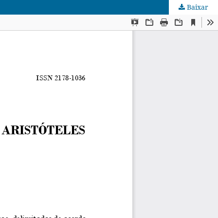
Baixar