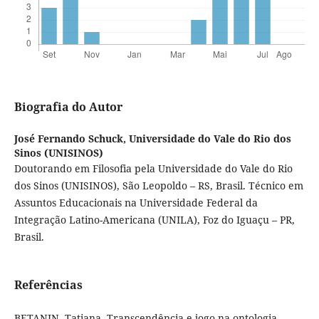
Biografia do Autor
José Fernando Schuck,
Universidade do Vale do Rio dos
Sinos (UNISINOS)
Doutorando em Filosofia pela Universidade do Vale do Rio
dos Sinos (UNISINOS), São Leopoldo – RS, Brasil. Técnico em
Assuntos Educacionais na Universidade Federal da
Integração Latino-Americana (UNILA), Foz do Iguaçu – PR,
Brasil.
Referências
BETANIN, Tatiana. Transcendência e jogo na ontologia