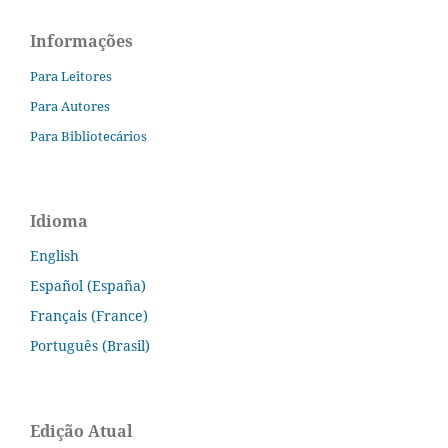
Informações
Para Leitores
Para Autores
Para Bibliotecários
Idioma
English
Español (España)
Français (France)
Português (Brasil)
Edição Atual