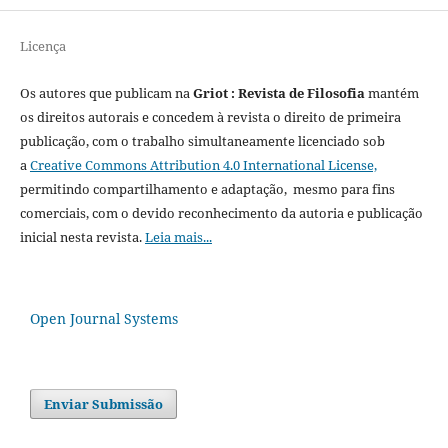
Licença
Os autores que publicam na
Griot : Revista de Filosofia
mantém
os direitos autorais e concedem à revista o direito de primeira
publicação, com o trabalho simultaneamente licenciado sob
a
Creative Commons Attribution 4.0 International License,
permitindo compartilhamento e adaptação, mesmo para fins
comerciais, com o devido reconhecimento da autoria e publicação
inicial nesta revista.
Leia mais...
Open Journal Systems
Enviar Submissão