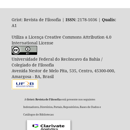
Griot: Revista de Filosofia |
ISSN:
2178-1036 |
Qualis:
A1
Utiliza a Licença Creative Commons Attribution 4.0
International License
Universidade Federal do Recôncavo da Bahia /
Colegiado de Filosofia
Avenida Nestor de Melo Pita, 535, Centro, 45300-000,
Amargosa - BA, Brasil
A
Griot: Revista de Filosofia
está presente nos seguintes
Indexadores, Diretórios, Portais, Repositórios, Bases de Dados e
Catálogos de Bibliotecas: