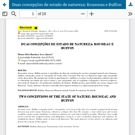
Duas concepções de estado de natureza: Rousseau e Buffon